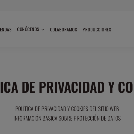
CONÓCENOS
IENDAS
COLABORAMOS
PRODUCCIONES
ICA DE PRIVACIDAD Y C
POLÍTICA DE PRIVACIDAD Y COOKIES DEL SITIO WEB
INFORMACIÓN BÁSICA SOBRE PROTECCIÓN DE DATOS