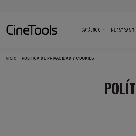
CATÁLOGO
NUESTRAS T
INICIO
POLÍTICA DE PRIVACIDAD Y COOKIES
POLÍT