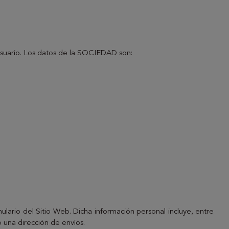
Usuario. Los datos de la SOCIEDAD son:
mulario del Sitio Web. Dicha información personal incluye, entre
 una dirección de envíos.