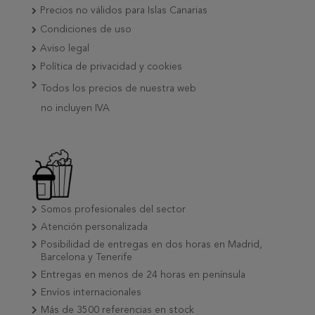
Precios no válidos para Islas Canarias
Condiciones de uso
Aviso legal
Política de privacidad y cookies
Todos los precios de nuestra web
no incluyen IVA
Somos profesionales del sector
Atención personalizada
Posibilidad de entregas en dos horas en Madrid,
Barcelona y Tenerife
Entregas en menos de 24 horas en península
Envíos internacionales
Más de 3500 referencias en stock