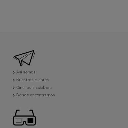
Así somos
Nuestros clientes
CineTools colabora
Dónde encontrarnos