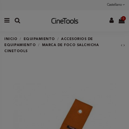
Castellano
0
INICIO
EQUIPAMIENTO
ACCESORIOS DE
EQUIPAMIENTO
MARCA DE FOCO SALCHICHA
CINETOOLS