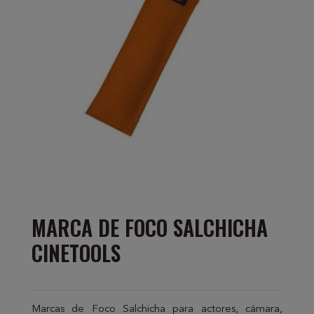
MARCA DE FOCO SALCHICHA
CINETOOLS
Marcas de Foco Salchicha para actores, cámara,