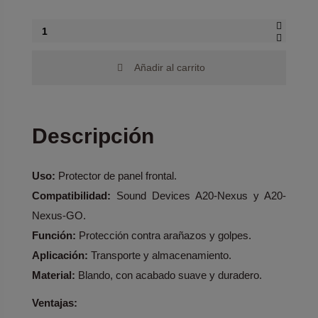
Añadir al carrito
Descripción
Uso:
Protector de panel frontal.
Compatibilidad:
Sound Devices A20-Nexus y A20-
Nexus-GO.
Función:
Protección contra arañazos y golpes.
Aplicación:
Transporte y almacenamiento.
Material:
Blando, con acabado suave y duradero.
Ventajas: