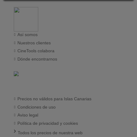
Así somos
Nuestros clientes
CineTools colabora
Dónde encontrarnos
Precios no válidos para Islas Canarias
Condiciones de uso
Aviso legal
Política de privacidad y cookies
Todos los precios de nuestra web