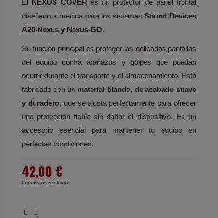
El
NEXUS COVER
es un protector de panel frontal
diseñado a medida para los sistemas
Sound Devices
A20-Nexus y Nexus-GO
.
Su función principal es proteger las delicadas pantallas
del equipo contra arañazos y golpes que puedan
ocurrir durante el transporte y el almacenamiento. Está
fabricado con un
material blando, de acabado suave
y duradero
, que se ajusta perfectamente para ofrecer
una protección fiable sin dañar el dispositivo. Es un
accesorio esencial para mantener tu equipo en
perfectas condiciones.
42,00 €
Impuestos excluidos