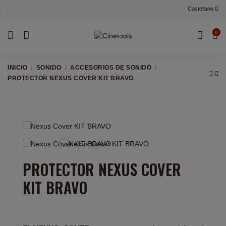
Castellano
0
INICIO
SONIDO
ACCESORIOS DE SONIDO
PROTECTOR NEXUS COVER KIT BRAVO
PROTECTOR NEXUS COVER
KIT BRAVO