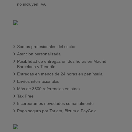
no incluyen IVA
Somos profesionales del sector
Atención personalizada
Posibilidad de entregas en dos horas en Madrid,
Barcelona y Tenerife
Entregas en menos de 24 horas en península
Envíos internacionales
Más de 3500 referencias en stock
Tax Free
Incorporamos novedades semanalmente
Pago seguro por Tarjeta, Bizum o PayGold