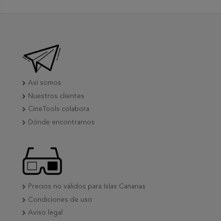
Así somos
Nuestros clientes
CineTools colabora
Dónde encontrarnos
Precios no válidos para Islas Canarias
Condiciones de uso
Aviso legal