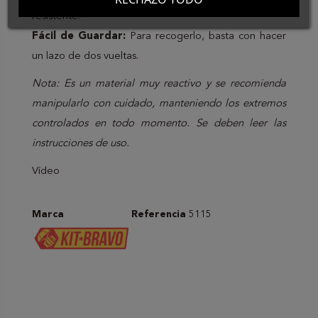
resistente.
Fácil de Guardar:
Para recogerlo, basta con hacer
un lazo de dos vueltas.
Nota: Es un material muy reactivo y se recomienda
manipularlo con cuidado, manteniendo los extremos
controlados en todo momento. Se deben leer las
instrucciones de uso.
Vídeo
Marca
Referencia
5115