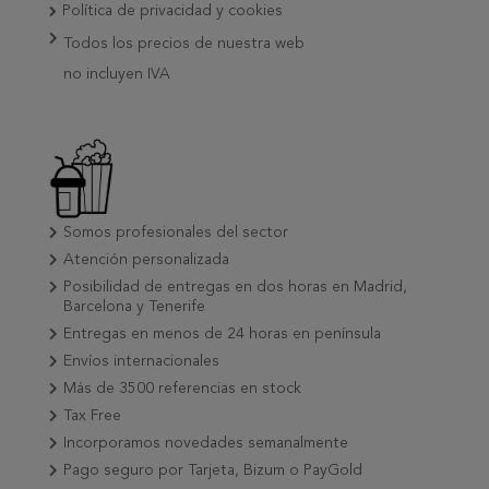
Política de privacidad y cookies
Todos los precios de nuestra web
no incluyen IVA
Somos profesionales del sector
Atención personalizada
Posibilidad de entregas en dos horas en Madrid,
Barcelona y Tenerife
Entregas en menos de 24 horas en península
Envíos internacionales
Más de 3500 referencias en stock
Tax Free
Incorporamos novedades semanalmente
Pago seguro por Tarjeta, Bizum o PayGold