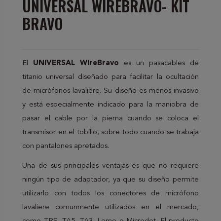
UNIVERSAL WIREBRAVO- KIT
BRAVO
El
UNIVERSAL WireBravo
es un pasacables de
titanio universal diseñado para facilitar la ocultación
de micrófonos lavaliere. Su diseño es menos invasivo
y está especialmente indicado para la maniobra de
pasar el cable por la pierna cuando se coloca el
transmisor en el tobillo, sobre todo cuando se trabaja
con pantalones apretados.
Una de sus principales ventajas es que no requiere
ningún tipo de adaptador, ya que su diseño permite
utilizarlo con todos los conectores de micrófono
lavaliere comunmente utilizados en el mercado,