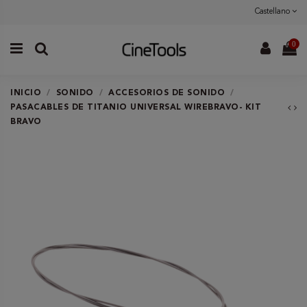
Castellano
0
INICIO
SONIDO
ACCESORIOS DE SONIDO
PASACABLES DE TITANIO UNIVERSAL WIREBRAVO- KIT
BRAVO