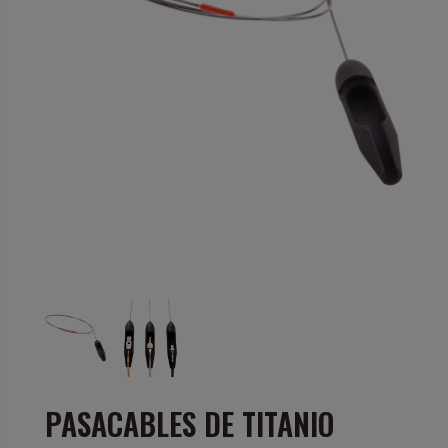
PASACABLES DE TITANIO