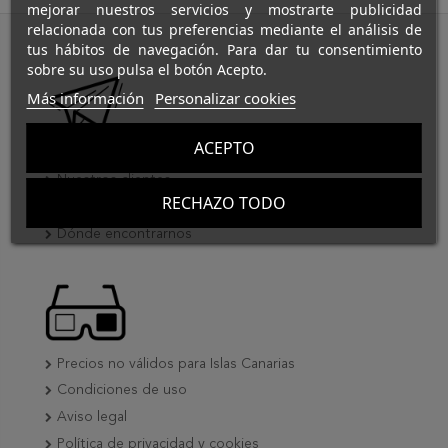
mejorar nuestros servicios y mostrarte publicidad
relacionada con tus preferencias mediante el análisis de
tus hábitos de navegación. Para dar tu consentimiento
sobre su uso pulsa el botón Acepto.
Más información
Personalizar cookies
ACEPTO
Así somos
Nuestros clientes
RECHAZO TODO
CineTools colabora
Dónde encontrarnos
Precios no válidos para Islas Canarias
Condiciones de uso
Aviso legal
Política de privacidad y cookies