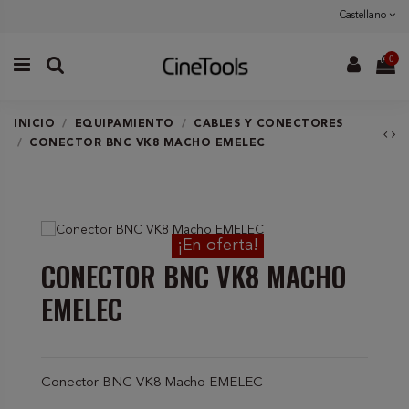
Castellano
0
INICIO
EQUIPAMIENTO
CABLES Y CONECTORES
CONECTOR BNC VK8 MACHO EMELEC
¡En oferta!
CONECTOR BNC VK8 MACHO
EMELEC
Conector BNC VK8 Macho EMELEC