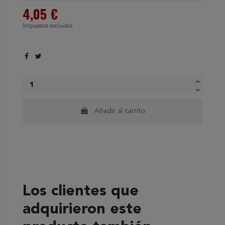
4,05 €
Impuestos excluidos
Añadir al carrito
Los clientes que
adquirieron este