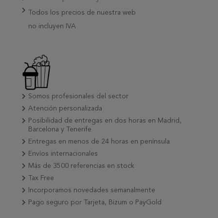
Todos los precios de nuestra web
no incluyen IVA
Somos profesionales del sector
Atención personalizada
Posibilidad de entregas en dos horas en Madrid,
Barcelona y Tenerife
Entregas en menos de 24 horas en península
Envíos internacionales
Más de 3500 referencias en stock
Tax Free
Incorporamos novedades semanalmente
Pago seguro por Tarjeta, Bizum o PayGold