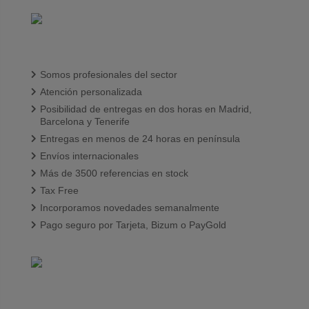
Somos profesionales del sector
Atención personalizada
Posibilidad de entregas en dos horas en Madrid,
Barcelona y Tenerife
Entregas en menos de 24 horas en península
Envíos internacionales
Más de 3500 referencias en stock
Tax Free
Incorporamos novedades semanalmente
Pago seguro por Tarjeta, Bizum o PayGold