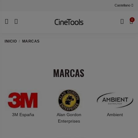
Castellano
0
INICIO
MARCAS
MARCAS
3M España
Alan Gordon
Ambient
Enterprises