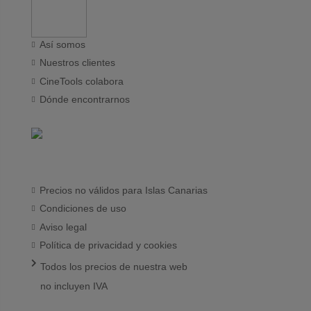
Así somos
Nuestros clientes
CineTools colabora
Dónde encontrarnos
Precios no válidos para Islas Canarias
Condiciones de uso
Aviso legal
Política de privacidad y cookies
Todos los precios de nuestra web
no incluyen IVA