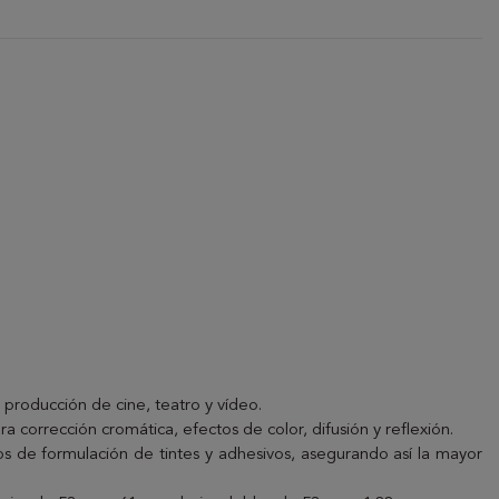
 producción de cine, teatro y vídeo.
ara corrección cromática, efectos de color, difusión y reflexión.
s de formulación de tintes y adhesivos, asegurando así la mayor