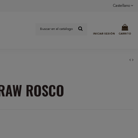
Castellano
INICIAR SESIÓN
CARRITO
TRAW ROSCO