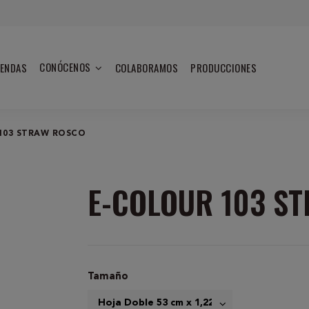
CONÓCENOS
IENDAS
COLABORAMOS
PRODUCCIONES
103 STRAW ROSCO
E-COLOUR 103 S
Tamaño