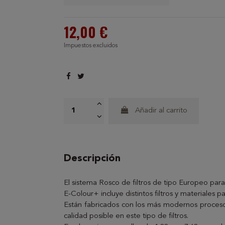
12,00 €
Impuestos excluidos
Añadir al carrito
Descripción
El sistema Rosco de filtros de tipo Europeo para
E-Colour+ incluye distintos filtros y materiales p
Están fabricados con los más modernos proceso
calidad posible en este tipo de filtros.