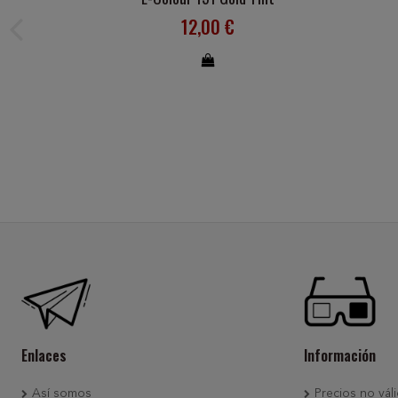
12,00 €
Enlaces
Información
Así somos
Precios no váli