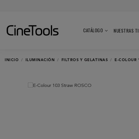
CATÁLOGO
NUESTRAS T
INICIO
ILUMINACIÓN
FILTROS Y GELATINAS
E-COLOUR 