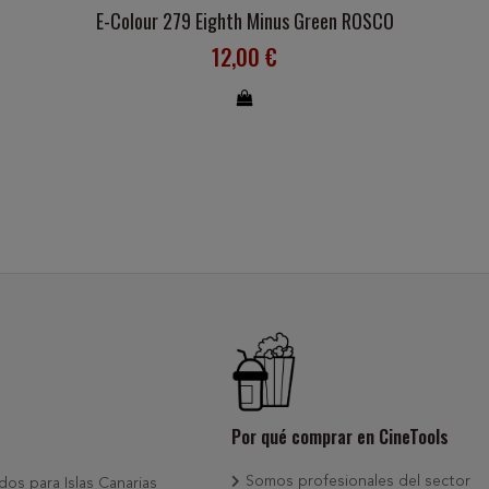
E-Colour 279 Eighth Minus Green ROSCO
12,00 €
Por qué comprar en CineTools
Somos profesionales del sector
dos para Islas Canarias