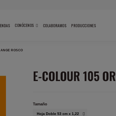
CONÓCENOS
IENDAS
COLABORAMOS
PRODUCCIONES
RANGE ROSCO
E-COLOUR 105 O
Tamaño