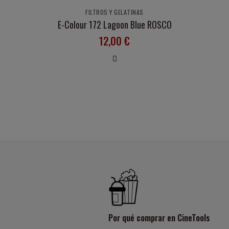
FILTROS Y GELATINAS
E-Colour 172 Lagoon Blue ROSCO
12,00 €
Por qué comprar en CineTools