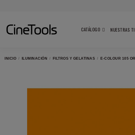
CATÁLOGO
NUESTRAS T
INICIO
ILUMINACIÓN
FILTROS Y GELATINAS
E-COLOUR 105 O