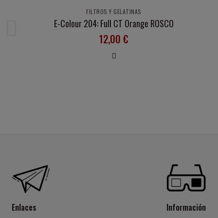
FILTROS Y GELATINAS
E-Colour 204: Full CT Orange ROSCO
12,00 €
Enlaces
Información