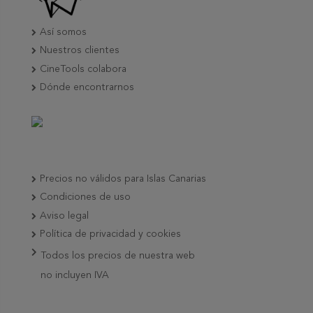
Así somos
Nuestros clientes
CineTools colabora
Dónde encontrarnos
Precios no válidos para Islas Canarias
Condiciones de uso
Aviso legal
Política de privacidad y cookies
Todos los precios de nuestra web
no incluyen IVA