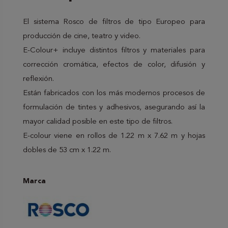
El sistema Rosco de filtros de tipo Europeo para
producción de cine, teatro y video.
E-Colour+ incluye distintos filtros y materiales para
corrección cromática, efectos de color, difusión y
reflexión.
Están fabricados con los más modernos procesos de
formulación de tintes y adhesivos, asegurando así la
mayor calidad posible en este tipo de filtros.
E-colour viene en rollos de 1.22 m x 7.62 m y hojas
dobles de 53 cm x 1.22 m.
Marca