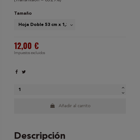
(Transmisión = 63.29%)
Tamaño
12,00 €
Impuestos excluidos
Añadir al carrito
Descripción