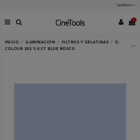
Castellano
0
INICIO
ILUMINACIÓN
FILTROS Y GELATINAS
E-
COLOUR 203 1/4 CT BLUE ROSCO