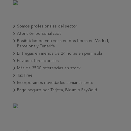
Somos profesionales del sector
Atención personalizada
Posibilidad de entregas en dos horas en Madrid,
Barcelona y Tenerife
Entregas en menos de 24 horas en península
Envíos internacionales
Más de 3500 referencias en stock
Tax Free
Incorporamos novedades semanalmente
Pago seguro por Tarjeta, Bizum o PayGold