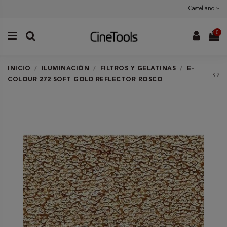
Castellano
0
INICIO
ILUMINACIÓN
FILTROS Y GELATINAS
E-
COLOUR 272 SOFT GOLD REFLECTOR ROSCO