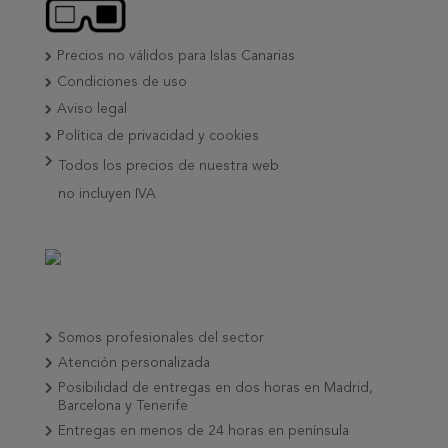
Precios no válidos para Islas Canarias
Condiciones de uso
Aviso legal
Política de privacidad y cookies
Todos los precios de nuestra web
no incluyen IVA
Somos profesionales del sector
Atención personalizada
Posibilidad de entregas en dos horas en Madrid,
Barcelona y Tenerife
Entregas en menos de 24 horas en península