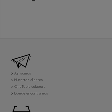
Así somos
Nuestros clientes
CineTools colabora
Dónde encontrarnos