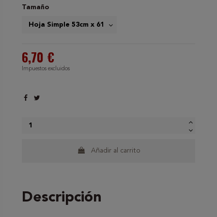
Tamaño
6,70 €
Impuestos excluidos
Añadir al carrito
Descripción