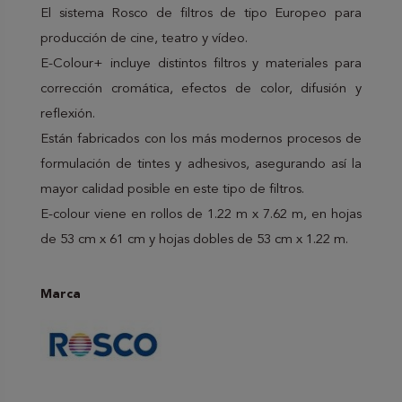
El sistema Rosco de filtros de tipo Europeo para
producción de cine, teatro y vídeo.
E-Colour+ incluye distintos filtros y materiales para
corrección cromática, efectos de color, difusión y
reflexión.
Están fabricados con los más modernos procesos de
formulación de tintes y adhesivos, asegurando así la
mayor calidad posible en este tipo de filtros.
E-colour viene en rollos de 1.22 m x 7.62 m, en hojas
de 53 cm x 61 cm y hojas dobles de 53 cm x 1.22 m.
Marca