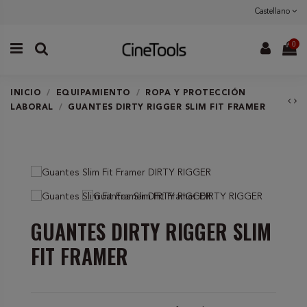
Castellano
0
INICIO
EQUIPAMIENTO
ROPA Y PROTECCIÓN
LABORAL
GUANTES DIRTY RIGGER SLIM FIT FRAMER
GUANTES DIRTY RIGGER SLIM
FIT FRAMER