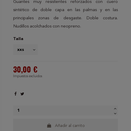
Guantes muy resistentes reforzados con cuero
sintético de doble capa en las palmas y en las
principales zonas de desgaste. Doble costura.
Nudillos acolchados con neopreno.
Talla
30,00 €
Impuestos excluidos
Añadir al carrito