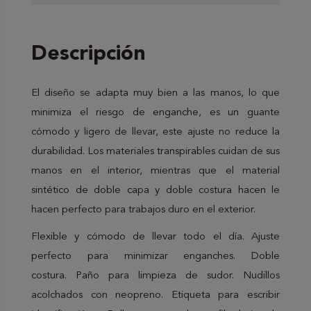
Descripción
El diseño se adapta muy bien a las manos, lo que
minimiza el riesgo de enganche, es un guante
cómodo y ligero de llevar, este ajuste no reduce la
durabilidad. Los materiales transpirables cuidan de sus
manos en el interior, mientras que el material
sintético de doble capa y doble costura hacen le
hacen perfecto para trabajos duro en el exterior.
Flexible y cómodo de llevar todo el día. Ajuste
perfecto para minimizar enganches. Doble
costura. Paño para limpieza de sudor. Nudillos
acolchados con neopreno. Etiqueta para escribir