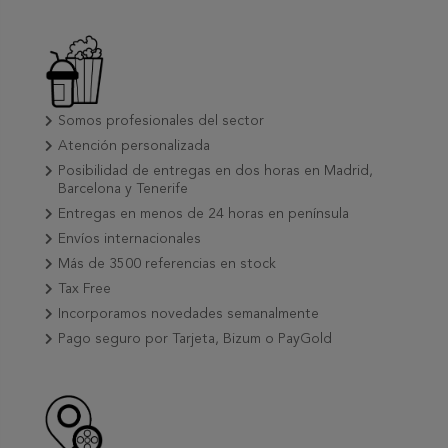
Somos profesionales del sector
Atención personalizada
Posibilidad de entregas en dos horas en Madrid,
Barcelona y Tenerife
Entregas en menos de 24 horas en península
Envíos internacionales
Más de 3500 referencias en stock
Tax Free
Incorporamos novedades semanalmente
Pago seguro por Tarjeta, Bizum o PayGold