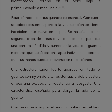
identificación. Relleno en el perfil bajo la
palma. Lavable a máquina a 30ºC
Estar cómodo con tus guantes es esencial. Con cuero
sintético resistente, pero a la vez también se siente
increíblemente suave en la piel. Se ha añadido una
segunda capa de áreas clave de desgaste para dar
una barrera añadida y aumentar la vida del guante,
mientras que las áreas en capas individuales permita
que sus manos puedan moverse sin restricciones.
Una estructura súper fuerte aparece en todo el
guante, con nylon de alta resistencia, la doble costura
ofrece una excepcional resistencia al desgaste. Una
característica diseñada para alargar la vida de tu
guante.
Con paño para limpiar el sudor montado en el lado