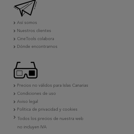
Así somos
Nuestros clientes
CineTools colabora
Dónde encontrarnos
Precios no válidos para Islas Canarias
Condiciones de uso
Aviso legal
Política de privacidad y cookies
Todos los precios de nuestra web
no incluyen IVA