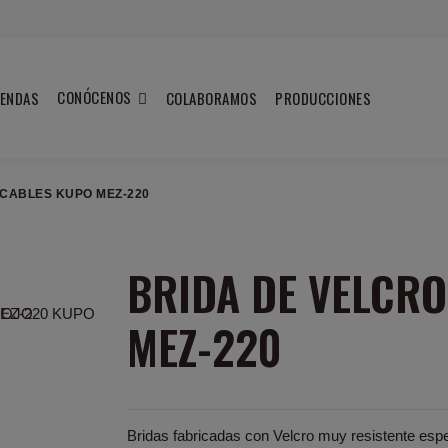
CONÓCENOS
IENDAS
COLABORAMOS
PRODUCCIONES
 CABLES KUPO MEZ-220
BRIDA DE VELCR
MEZ-220
Bridas fabricadas con Velcro muy resistente esp