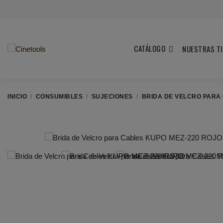
CATÁLOGO
NUESTRAS T
INICIO
CONSUMIBLES
SUJECIONES
BRIDA DE VELCRO PARA