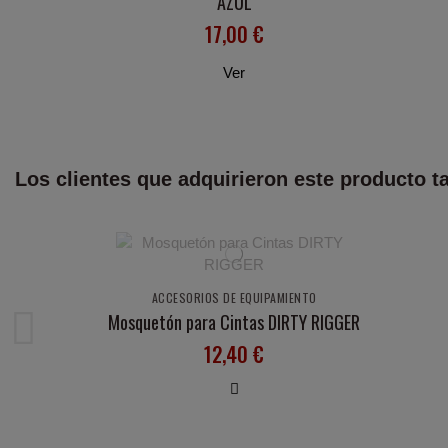
AZUL
17,00 €
Ver
Los clientes que adquirieron este producto 
ACCESORIOS DE EQUIPAMIENTO
Mosquetón para Cintas DIRTY RIGGER
12,40 €