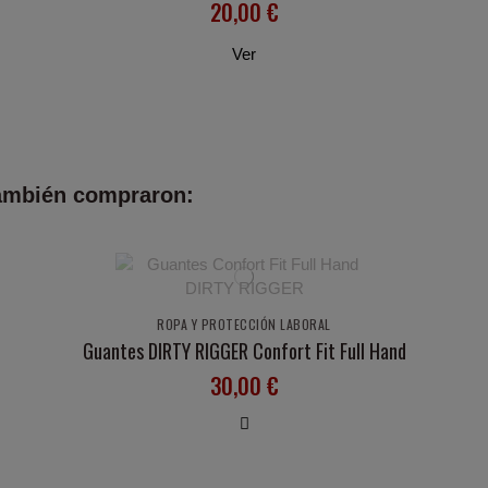
20,00 €
Ver
también compraron:
ROPA Y PROTECCIÓN LABORAL
Guantes DIRTY RIGGER Confort Fit Full Hand
30,00 €