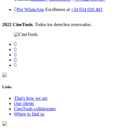
Por WhatsApp
Escríbenos al
+34 654 026 483
2022 CineTools
. Todos los derechos reservados.
Links
That's how we are
Our clients
CineTools collaborates
Where to find us