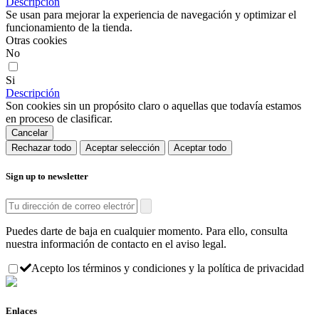
Descripción
Se usan para mejorar la experiencia de navegación y optimizar el
funcionamiento de la tienda.
Otras cookies
No
Si
Descripción
Son cookies sin un propósito claro o aquellas que todavía estamos
en proceso de clasificar.
Cancelar
Rechazar todo
Aceptar selección
Aceptar todo
Sign up to newsletter
Puedes darte de baja en cualquier momento. Para ello, consulta
nuestra información de contacto en el aviso legal.
Acepto los términos y condiciones y la política de privacidad
Enlaces