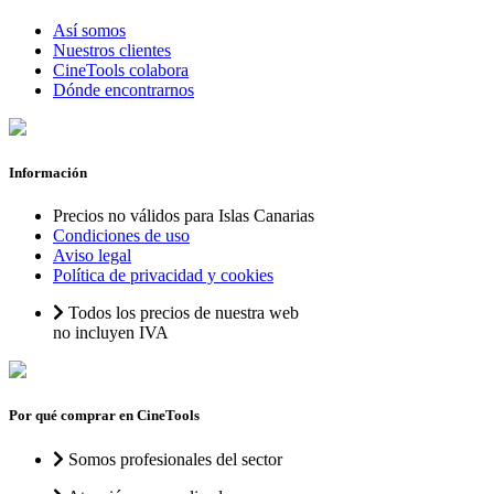
Así somos
Nuestros clientes
CineTools colabora
Dónde encontrarnos
Información
Precios no válidos para Islas Canarias
Condiciones de uso
Aviso legal
Política de privacidad y cookies
Todos los precios de nuestra web
no incluyen IVA
Por qué comprar en CineTools
Somos profesionales del sector