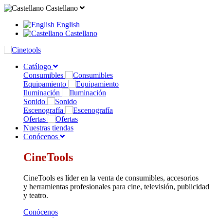
Castellano
English
Castellano
Catálogo
Consumibles
Equipamiento
Iluminación
Sonido
Escenografía
Ofertas
Nuestras tiendas
Conócenos
CineTools
CineTools es líder en la venta de consumibles, accesorios
y herramientas profesionales para cine, televisión, publicidad
y teatro.
Conócenos