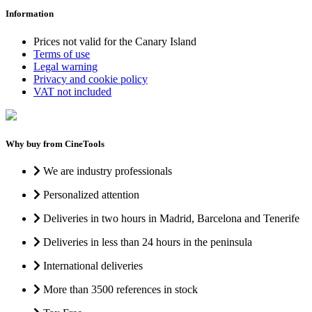
Information
Prices not valid for the Canary Island
Terms of use
Legal warning
Privacy and cookie policy
VAT not included
Why buy from CineTools
We are industry professionals
Personalized attention
Deliveries in two hours in Madrid, Barcelona and Tenerife
Deliveries in less than 24 hours in the peninsula
International deliveries
More than 3500 references in stock