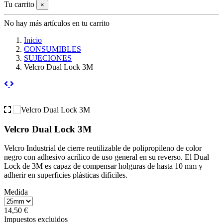
Tu carrito
×
No hay más artículos en tu carrito
Inicio
CONSUMIBLES
SUJECIONES
Velcro Dual Lock 3M
Velcro Dual Lock 3M
Velcro Industrial de cierre reutilizable de polipropileno de color
negro con adhesivo acrílico de uso general en su reverso.
El Dual
Lock de 3M es capaz de compensar holguras de hasta 10 mm y
adherir en superficies plásticas difíciles.
Medida
14,50 €
Impuestos excluidos