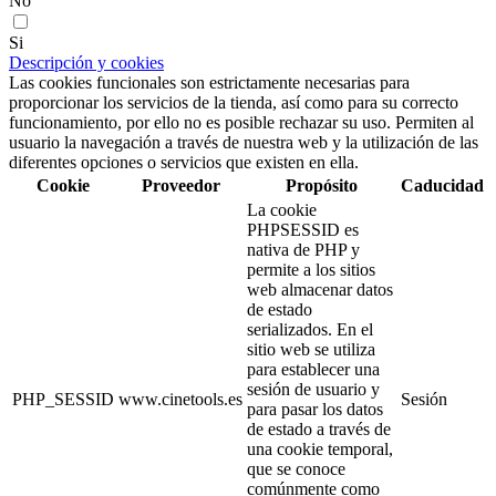
No
Si
Descripción y cookies
Las cookies funcionales son estrictamente necesarias para
proporcionar los servicios de la tienda, así como para su correcto
funcionamiento, por ello no es posible rechazar su uso. Permiten al
usuario la navegación a través de nuestra web y la utilización de las
diferentes opciones o servicios que existen en ella.
Cookie
Proveedor
Propósito
Caducidad
La cookie
PHPSESSID es
nativa de PHP y
permite a los sitios
web almacenar datos
de estado
serializados. En el
sitio web se utiliza
para establecer una
sesión de usuario y
PHP_SESSID
www.cinetools.es
Sesión
para pasar los datos
de estado a través de
una cookie temporal,
que se conoce
comúnmente como