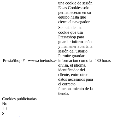
una cookie de sesión.
Estas Cookies solo
permanecerán en su
equipo hasta que
cierre el navegador.
Se trata de una
cookie que usa
Prestashop para
guardar información
y mantener abierta la
sesión del usuario.
Permite guardar
PrestaShop-#
www.cinetools.es
información como la
480 horas
divisa, el idioma,
identificador del
cliente, entre otros
datos necesarios para
el correcto
funcionamiento de la
tienda.
Cookies publicitarias
No
Si