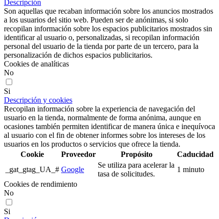
Descripción
Son aquellas que recaban información sobre los anuncios mostrados
a los usuarios del sitio web. Pueden ser de anónimas, si solo
recopilan información sobre los espacios publicitarios mostrados sin
identificar al usuario o, personalizadas, si recopilan información
personal del usuario de la tienda por parte de un tercero, para la
personalización de dichos espacios publicitarios.
Cookies de analíticas
No
Si
Descripción y cookies
Recopilan información sobre la experiencia de navegación del
usuario en la tienda, normalmente de forma anónima, aunque en
ocasiones también permiten identificar de manera única e inequívoca
al usuario con el fin de obtener informes sobre los intereses de los
usuarios en los productos o servicios que ofrece la tienda.
Cookie
Proveedor
Propósito
Caducidad
Se utiliza para acelerar la
_gat_gtag_UA_#
Google
1 minuto
tasa de solicitudes.
Cookies de rendimiento
No
Si