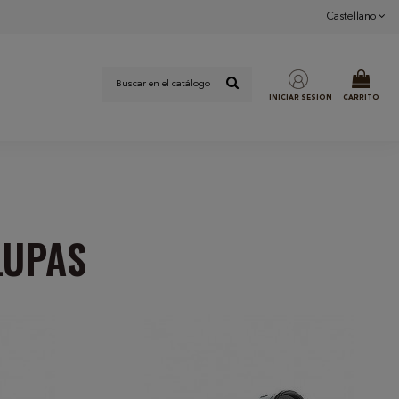
Castellano
INICIAR SESIÓN
CARRITO
LUPAS