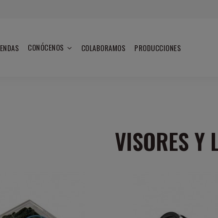
CONÓCENOS
IENDAS
COLABORAMOS
PRODUCCIONES
VISORES Y 