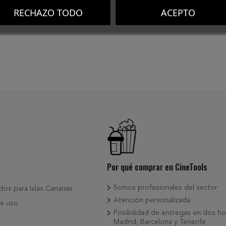
RECHAZO TODO
ACEPTO
Por qué comprar en CineTools
Somos profesionales del sector
dos para Islas Canarias
Atención personalizada
e uso
Posibilidad de entregas en dos ho
Madrid, Barcelona y Tenerife