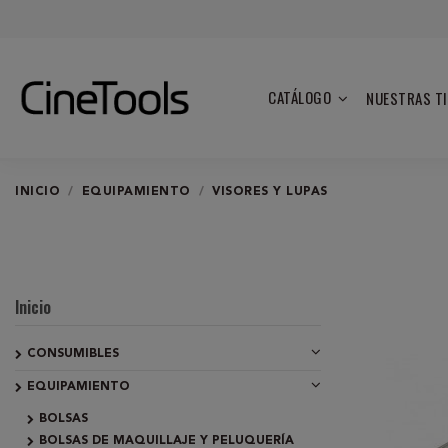
CATÁLOGO
NUESTRAS T
INICIO
EQUIPAMIENTO
VISORES Y LUPAS
Inicio
CONSUMIBLES
EQUIPAMIENTO
BOLSAS
BOLSAS DE MAQUILLAJE Y PELUQUERÍA