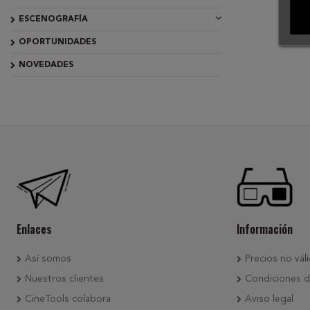
ESCENOGRAFÍA
OPORTUNIDADES
NOVEDADES
Enlaces
Información
Así somos
Precios no váli
Nuestros clientes
Condiciones d
CineTools colabora
Aviso legal