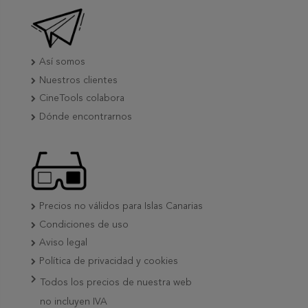
Así somos
Nuestros clientes
CineTools colabora
Dónde encontrarnos
Precios no válidos para Islas Canarias
Condiciones de uso
Aviso legal
Política de privacidad y cookies
Todos los precios de nuestra web
no incluyen IVA