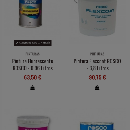
Contacta con Cinetools
PINTURAS
PINTURAS
Pintura Fluorescente
Pintura Flexcoat ROSCO
ROSCO - 0,96 Litros
- 3,8 Litros
63,50 €
90,75 €