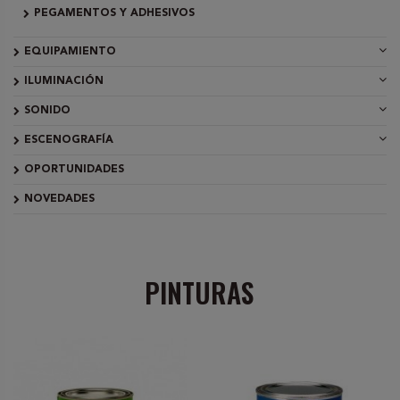
PEGAMENTOS Y ADHESIVOS
EQUIPAMIENTO
ILUMINACIÓN
SONIDO
ESCENOGRAFÍA
OPORTUNIDADES
NOVEDADES
PINTURAS