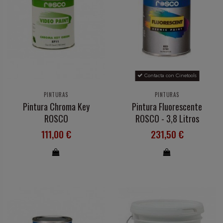
Contacta con Cinetools
PINTURAS
PINTURAS
Pintura Chroma Key
Pintura Fluorescente
ROSCO
ROSCO - 3,8 Litros
111,00 €
231,50 €