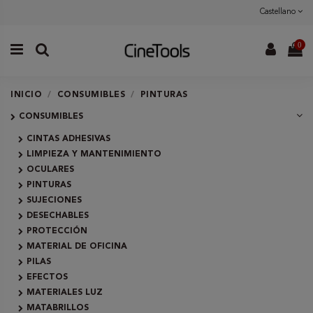
Castellano
0
INICIO
CONSUMIBLES
PINTURAS
CONSUMIBLES
CINTAS ADHESIVAS
LIMPIEZA Y MANTENIMIENTO
OCULARES
PINTURAS
SUJECIONES
DESECHABLES
PROTECCIÓN
MATERIAL DE OFICINA
PILAS
EFECTOS
MATERIALES LUZ
MATABRILLOS