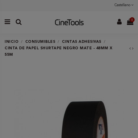
Castellano
0
INICIO
CONSUMIBLES
CINTAS ADHESIVAS
CINTA DE PAPEL SHURTAPE NEGRO MATE - 48MM X
55M