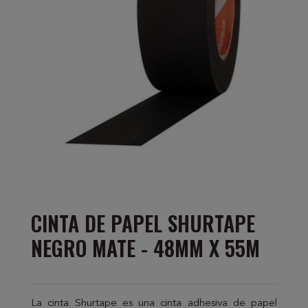
CINTA DE PAPEL SHURTAPE
NEGRO MATE - 48MM X 55M
La cinta Shurtape es una cinta adhesiva de papel