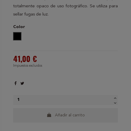
totalmente opaco de uso fotográfico. Se utiliza para
sellar fugas de luz.
Color
Negro
41,00 €
Impuestos excluidos
Añadir al carrito