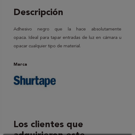
Descripción
Adhesivo negro que la hace absolutamente
opaca. Ideal para tapar entradas de luz en cámara u
opacar cualquier tipo de material.
Marca
Los clientes que