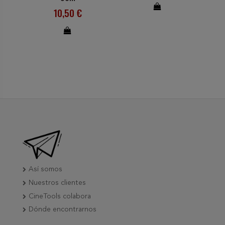
10,50 €
Así somos
Nuestros clientes
CineTools colabora
Dónde encontrarnos