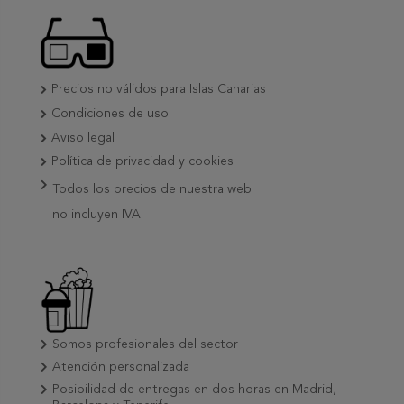
Precios no válidos para Islas Canarias
Condiciones de uso
Aviso legal
Política de privacidad y cookies
Todos los precios de nuestra web
no incluyen IVA
Somos profesionales del sector
Atención personalizada
Posibilidad de entregas en dos horas en Madrid,