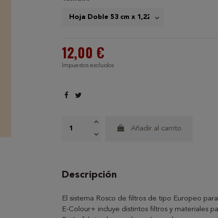
12,00 €
Impuestos excluidos
Añadir al carrito
Descripción
El sistema Rosco de filtros de tipo Europeo para
E-Colour+ incluye distintos filtros y materiales p