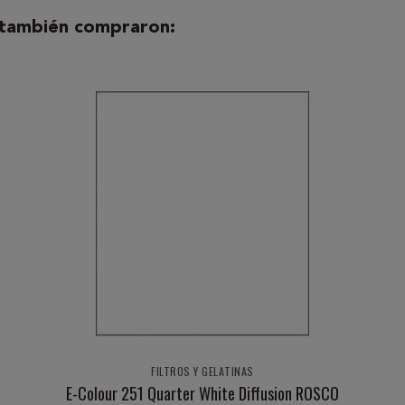
 también compraron:
FILTROS Y GELATINAS
E-Colour 251 Quarter White Diffusion ROSCO