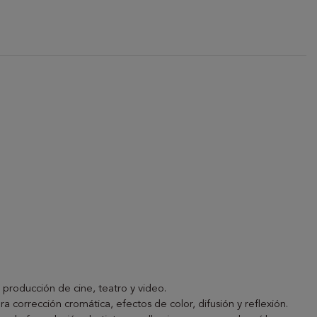
 producción de cine, teatro y video.
ara corrección cromática, efectos de color, difusión y reflexión.