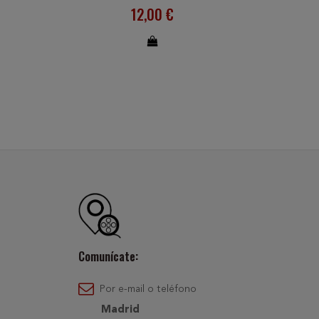
12,00 €
Comunícate:
Por e-mail o teléfono
Madrid