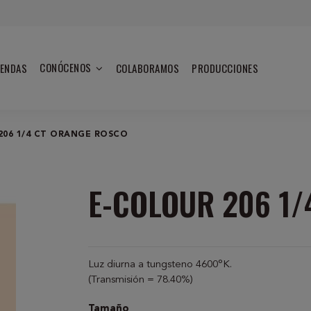
CONÓCENOS
IENDAS
COLABORAMOS
PRODUCCIONES
206 1/4 CT ORANGE ROSCO
E-COLOUR 206 1/
Luz diurna a tungsteno 4600°K.
(Transmisión = 78.40%)
Tamaño