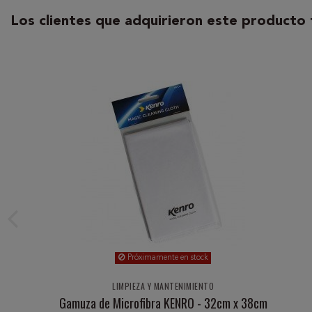
Los clientes que adquirieron este producto
Próximamente en stock
LIMPIEZA Y MANTENIMIENTO
Gamuza de Microfibra KENRO - 32cm x 38cm