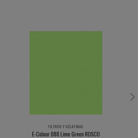
FILTROS Y GELATINAS
E-Colour 088 Lime Green ROSCO