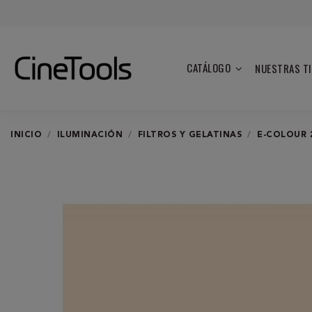
CATÁLOGO
NUESTRAS T
INICIO
ILUMINACIÓN
FILTROS Y GELATINAS
E-COLOUR 