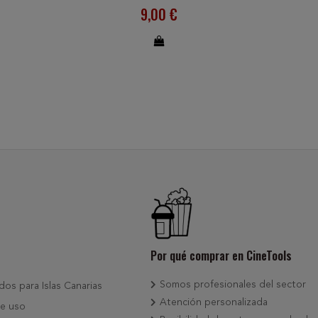
9,00 €
Por qué comprar en CineTools
Somos profesionales del sector
dos para Islas Canarias
Atención personalizada
e uso