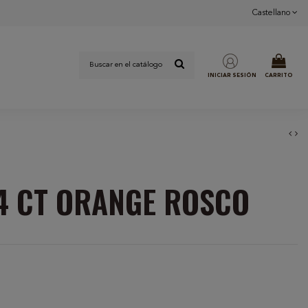
Castellano
INICIAR SESIÓN
CARRITO
4 CT ORANGE ROSCO