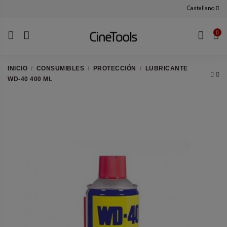
Castellano
0
INICIO
CONSUMIBLES
PROTECCIÓN
LUBRICANTE
WD-40 400 ML