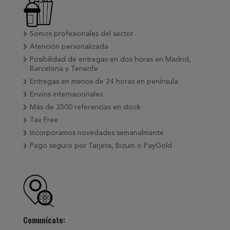
Somos profesionales del sector
Atención personalizada
Posibilidad de entregas en dos horas en Madrid,
Barcelona y Tenerife
Entregas en menos de 24 horas en península
Envíos internacionales
Más de 3500 referencias en stock
Tax Free
Incorporamos novedades semanalmente
Pago seguro por Tarjeta, Bizum o PayGold
Comunícate: