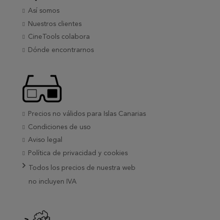
Así somos
Nuestros clientes
CineTools colabora
Dónde encontrarnos
Precios no válidos para Islas Canarias
Condiciones de uso
Aviso legal
Política de privacidad y cookies
Todos los precios de nuestra web
no incluyen IVA