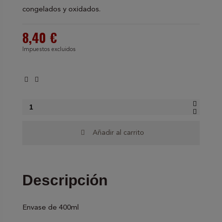
congelados y oxidados.
8,40 €
Impuestos excluidos
Añadir al carrito
Descripción
Envase de 400ml