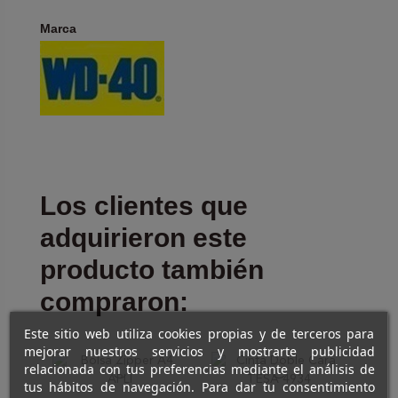
Marca
Los clientes que
adquirieron este
producto también
compraron:
Este sitio web utiliza cookies propias y de terceros para
mejorar nuestros servicios y mostrarte publicidad
relacionada con tus preferencias mediante el análisis de
tus hábitos de navegación. Para dar tu consentimiento