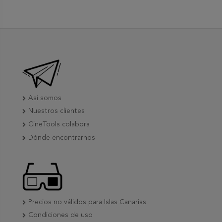
Así somos
Nuestros clientes
CineTools colabora
Dónde encontrarnos
Precios no válidos para Islas Canarias
Condiciones de uso