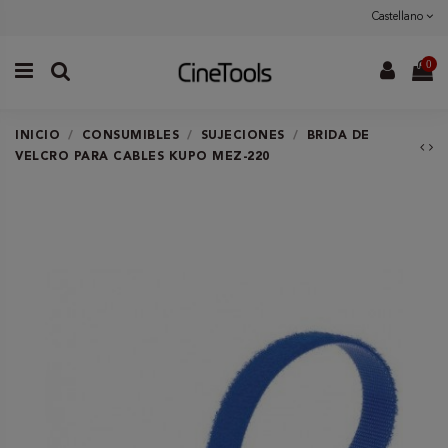
Castellano
0
INICIO
CONSUMIBLES
SUJECIONES
BRIDA DE
VELCRO PARA CABLES KUPO MEZ-220