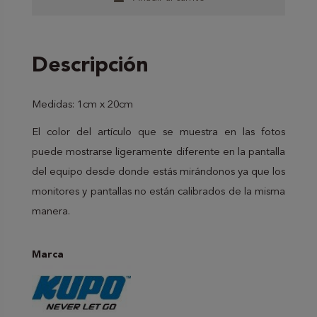
Descripción
Medidas: 1cm x 20cm
El color del artículo que se muestra en las fotos
puede mostrarse ligeramente diferente en la pantalla
del equipo desde donde estás mirándonos ya que los
monitores y pantallas no están calibrados de la misma
manera.
Marca