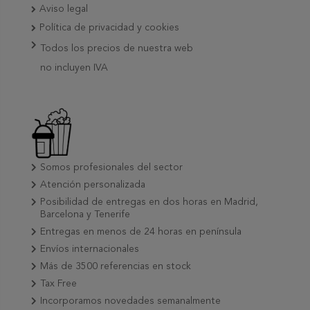
Aviso legal
Política de privacidad y cookies
Todos los precios de nuestra web
no incluyen IVA
Somos profesionales del sector
Atención personalizada
Posibilidad de entregas en dos horas en Madrid,
Barcelona y Tenerife
Entregas en menos de 24 horas en península
Envíos internacionales
Más de 3500 referencias en stock
Tax Free
Incorporamos novedades semanalmente