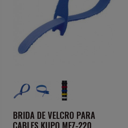
BRIDA DE VELCRO PARA
CABLES KUPO MEZ-220